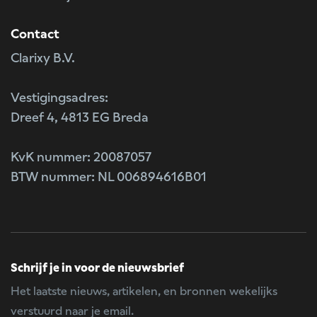
Contact
Clarixy B.V.
Vestigingsadres:
Dreef 4, 4813 EG Breda
KvK nummer: 20087057
BTW nummer: NL 006894616B01
Schrijf je in voor de nieuwsbrief
Het laatste nieuws, artikelen, en bronnen wekelijks
verstuurd naar je email.