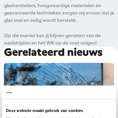
glasherstellers, hoogwaardige materialen en
geavanceerde technieken zorgen wij ervoor dat je
glas snel en veilig wordt hersteld.
Op die manier kan jij blijven genieten van de
wedstrijden en het WK op de voet volgen!
Gerelateerd nieuws
Deze website maakt gebruik van cookies