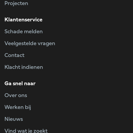
Projecten
Klantenservice
Schade melden
Veelgestelde vragen
Contact
Klacht indienen
Ga snel naar
Over ons
Werken bij
Nieuws
Vind wat je zoekt