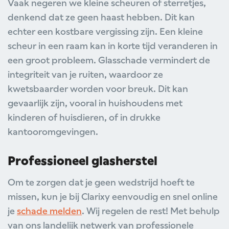
Vaak negeren we kleine scheuren of sterretjes,
denkend dat ze geen haast hebben. Dit kan
echter een kostbare vergissing zijn. Een kleine
scheur in een raam kan in korte tijd veranderen in
een groot probleem. Glasschade vermindert de
integriteit van je ruiten, waardoor ze
kwetsbaarder worden voor breuk. Dit kan
gevaarlijk zijn, vooral in huishoudens met
kinderen of huisdieren, of in drukke
kantooromgevingen.
Professioneel glasherstel
Om te zorgen dat je geen wedstrijd hoeft te
missen, kun je bij Clarixy eenvoudig en snel online
je
schade melden
. Wij regelen de rest! Met behulp
van ons landelijk netwerk van professionele