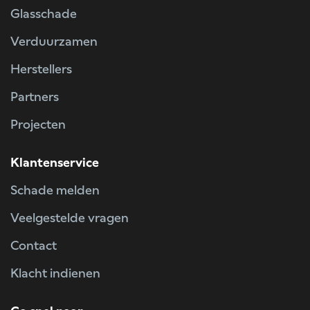
Glasschade
Verduurzamen
Herstellers
Partners
Projecten
Klantenservice
Schade melden
Veelgestelde vragen
Contact
Klacht indienen