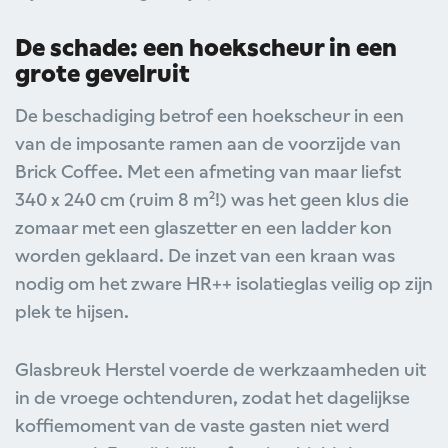
De schade: een hoekscheur in een
grote gevelruit
De beschadiging betrof een hoekscheur in een
van de imposante ramen aan de voorzijde van
Brick Coffee. Met een afmeting van maar liefst
340 x 240 cm (ruim 8 m²!) was het geen klus die
zomaar met een glaszetter en een ladder kon
worden geklaard. De inzet van een kraan was
nodig om het zware HR++ isolatieglas veilig op zijn
plek te hijsen.
Glasbreuk Herstel voerde de werkzaamheden uit
in de vroege ochtenduren, zodat het dagelijkse
koffiemoment van de vaste gasten niet werd