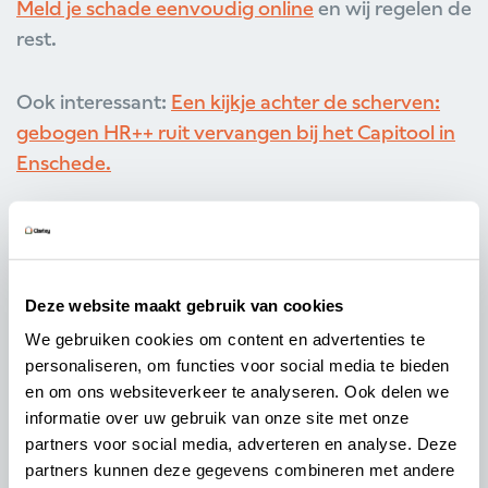
Meld je schade eenvoudig online
en wij regelen de
rest.
Ook interessant:
Een kijkje achter de scherven:
gebogen HR++ ruit vervangen bij het Capitool in
Enschede.
Deze website maakt gebruik van cookies
We gebruiken cookies om content en advertenties te
personaliseren, om functies voor social media te bieden
en om ons websiteverkeer te analyseren. Ook delen we
informatie over uw gebruik van onze site met onze
partners voor social media, adverteren en analyse. Deze
partners kunnen deze gegevens combineren met andere