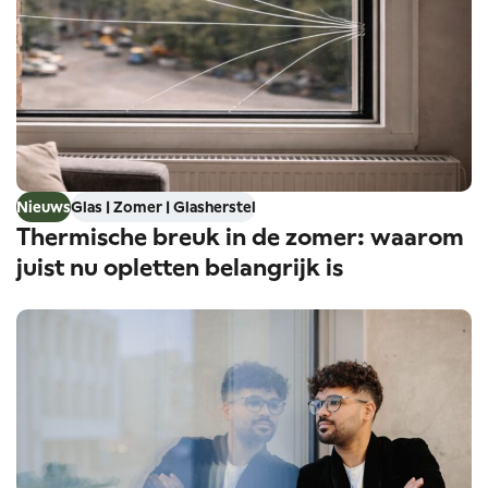
Nieuws
Glas | Zomer | Glasherstel
Thermische breuk in de zomer: waarom
juist nu opletten belangrijk is