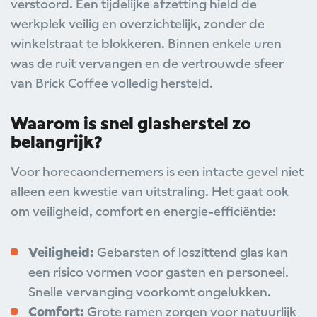
verstoord. Een tijdelijke afzetting hield de
werkplek veilig en overzichtelijk, zonder de
winkelstraat te blokkeren. Binnen enkele uren
was de ruit vervangen en de vertrouwde sfeer
van Brick Coffee volledig hersteld.
Waarom is snel glasherstel zo
belangrijk?
Voor horecaondernemers is een intacte gevel niet
alleen een kwestie van uitstraling. Het gaat ook
om veiligheid, comfort en energie-efficiëntie:
Veiligheid:
Gebarsten of loszittend glas kan
een risico vormen voor gasten en personeel.
Snelle vervanging voorkomt ongelukken.
Comfort:
Grote ramen zorgen voor natuurlijk