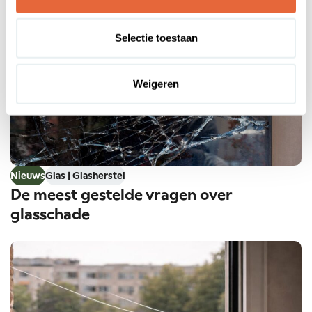
Selectie toestaan
Weigeren
Nieuws
Glas | Glasherstel
De meest gestelde vragen over
glasschade