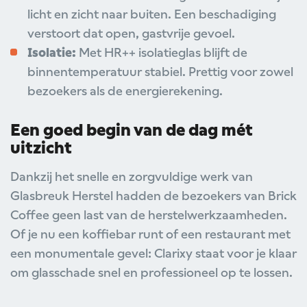
licht en zicht naar buiten. Een beschadiging
verstoort dat open, gastvrije gevoel.
Isolatie:
Met HR++ isolatieglas blijft de
binnentemperatuur stabiel. Prettig voor zowel
bezoekers als de energierekening.
Een goed begin van de dag mét
uitzicht
Dankzij het snelle en zorgvuldige werk van
Glasbreuk Herstel hadden de bezoekers van Brick
Coffee geen last van de herstelwerkzaamheden.
Of je nu een koffiebar runt of een restaurant met
een monumentale gevel: Clarixy staat voor je klaar
om glasschade snel en professioneel op te lossen.