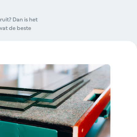
ruit? Dan is het
 wat de beste